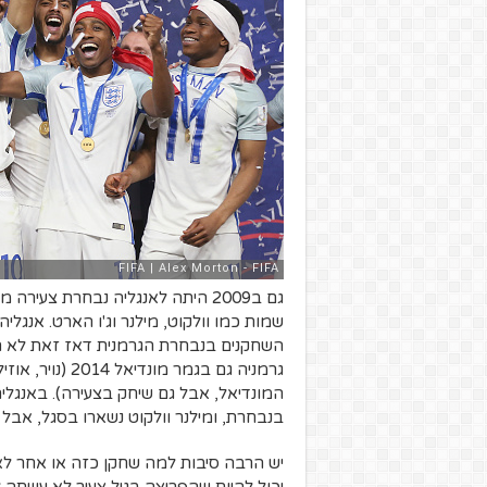
גם ב2009 היתה לאנגליה נבחרת צע
גרמניה גם בגמר 
המונדיאל, אבל גם שיחק בצעירה). באנגלי
בנבחרת, ומילנר וולקוט נשארו בסגל, אבל 
יש הרבה סיבות למה שחקן כזה או אחר לא