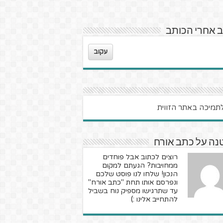
 אחרי הכותב
עקוב
נה על כתב אורח
רוצים לכתוב אבל פוחדים
ממחויבות? הגעתם למקום
הנכון! שלחו לנו פוסט שלכם
ונפרסם אותו תחת "כתב אורח"
עד שתרגישו מספיק נוח בשביל
להתחייב אלינו :)