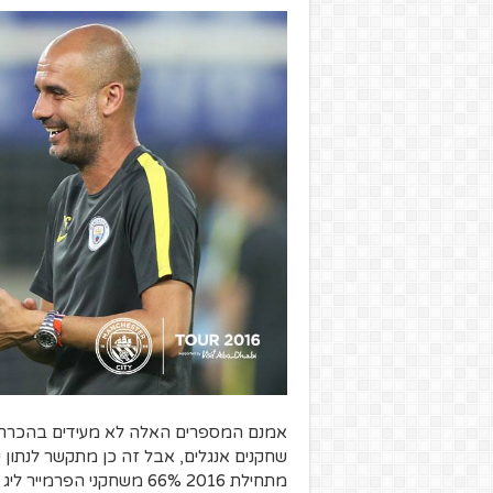
אמנם המספרים האלה לא מעידים בהכרח שי