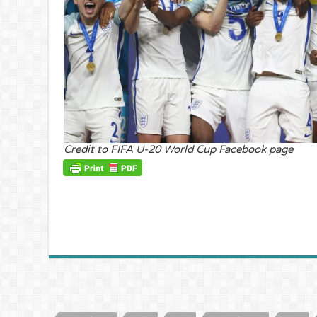
Credit to FIFA U-20 World Cup Facebook page