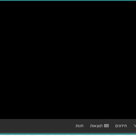
ר
חידונים
תוצאות
חנות