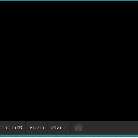
זווית עלינו
הבלוגרים
תמיכה באת