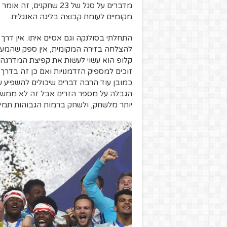
מקומיים לעומת קבוצה בליגה האנגלית.
התחלתי בסולנקה וגם אסיים איתו. אין דר
להצלחה בזירה המקומית, אין ספק שהמעבר 
זוכים למספיק הזדמנויות ואם כן זה בדרך 
כמובן עוד הרבה דברים שיכולים להשפיע 
הגבלה על מספר הזרים אבל זה לא ממש מ
יותר מלשחק, ולשחק ברמות הגבוהות תמיד