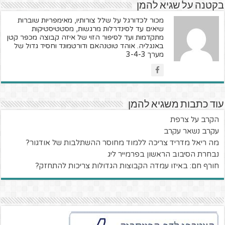
בקטנה על שגיא להמן
מכור לכדורגל על שלל צורותיו, מאימפריות שוברות
שיאים עד לסינדרלות מרגשות, מסטטיסטיקות
מתקדמות ועד לסיפור הזוי של איזה קבוצה מכפר קטן
באנגליה. אוהד טוטנהאם ודורטמונד וחסיד גדול של
מערך 3-4-3
עוד כתבות משגיא להמן
הקרב על צרפת
עקרב נשאר עקרב
מה ריאל מדריד צריכה ללמוד מחוסר ההשתלבות של אודגור?
נבחרת הסיבוב הראשון בפרמייר ליג
חורף חם: באיזו עמדה הקבוצות הגדולות צריכות להתחזק?