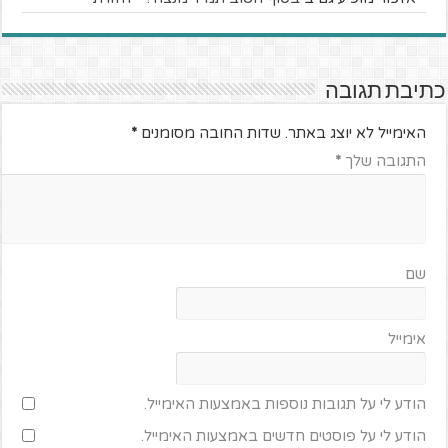
כתיבת תגובה
האימייל לא יוצג באתר.
שדות החובה מסומנים
*
התגובה שלך
*
שם
אימייל
הודע לי על תגובות נוספות באמצעות האימייל.
הודע לי על פוסטים חדשים באמצעות האימייל.