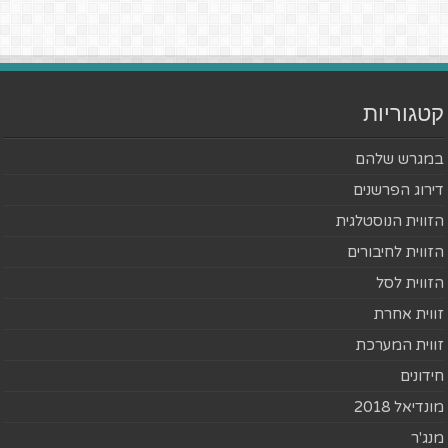
קטגוריות
במגרש שלהם
דירוג הפרשנים
הזווית הנוסטלגית
הזווית לחיבורים
הזווית לסל
זווית אחרת
זווית המערכת
חידונים
מונדיאל 2018
מנג'ר