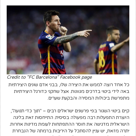
Credit to "FC Barcelona" Facebook page
כל אחד רוצה לממש את היצירה שלו, בבני אדם שונים היצירתיות
באה לידי ביטוי בדרכים מגוונות. אצל שחקני כדורגל היצירתיות
מתפרשת ביכולות המסירה והבקעת שערים.
קיים ביטוי השגור בפי פרשנים ישראלים רבים – "תוך כדי תנועה",
היוצרת התפעלות רבה מפעולה בסיסית. התייחסות זאת בליגה
הישראלית מדגישה את חוסר ההתפתחות לעומת מדינות אחרות.
יתרה מזאת, יש עניין להסתכל על היריבות ברמתה של הנבחרת