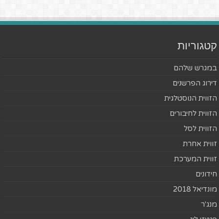
קטגוריות
במגרש שלהם
דירוג הפרשנים
הזווית הנוסטלגית
הזווית לחיבורים
הזווית לסל
זווית אחרת
זווית המערכת
חידונים
מונדיאל 2018
מנג'ר