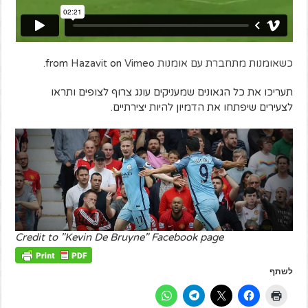
כשאומנות מתחברת עם אומנות
from
Vimeo
on
Hazavit
.
תעריכו את כל הגאונים שמעניקים עונג צרוף לצופים ותראו
לצעירים שיפתחו את הדמיון להיות יצירתיים.
Credit to "Kevin De Bruyne" Facebook page
לשתף