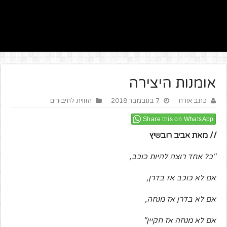
אומנות היצירה
כתב אורח
7 בנובמבר 2018
הזווית לחיבורים
Share this on WhatsApp
// מאת אביב רובשיץ
"כל אחד רוצה להיות כוכב,
אם לא כוכב אז בדרן,
אם לא בדרן אז מנחה,
אם לא מנחה אז חקיין"