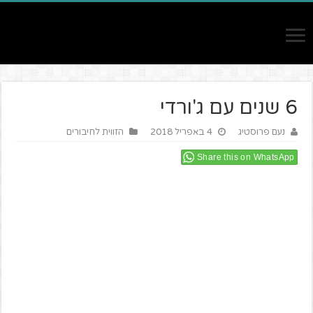
6 שנים עם ג'ורדי
נעם פרוסטיג
4 באפריל 2018
הזווית לחיבורים
Share this on WhatsApp