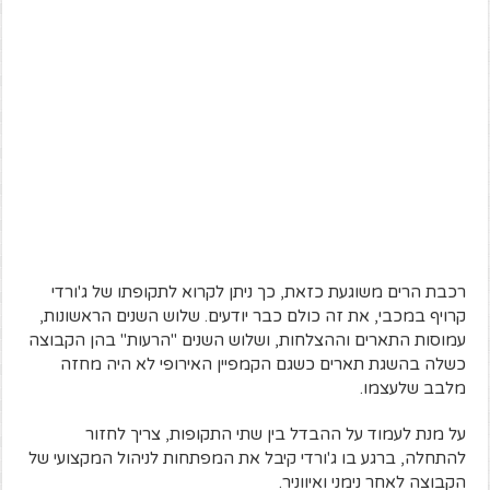
רכבת הרים משוגעת כזאת, כך ניתן לקרוא לתקופתו של ג'ורדי
קרויף במכבי, את זה כולם כבר יודעים. שלוש השנים הראשונות,
עמוסות התארים וההצלחות, ושלוש השנים "הרעות" בהן הקבוצה
כשלה בהשגת תארים כשגם הקמפיין האירופי לא היה מחזה
מלבב שלעצמו.
על מנת לעמוד על ההבדל בין שתי התקופות, צריך לחזור
להתחלה, ברגע בו ג'ורדי קיבל את המפתחות לניהול המקצועי של
הקבוצה לאחר נימני ואיווניר.