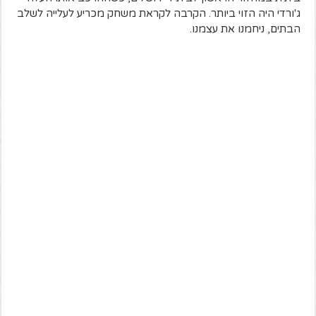
ג'ורדי היה הזוי ביותר. הקרבה לקראת משחק מכריע לעלייה לשלב
הבתים, ניחמנו את עצמנו.