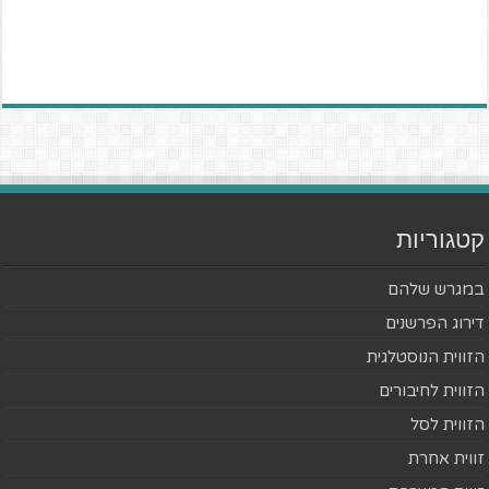
קטגוריות
במגרש שלהם
דירוג הפרשנים
הזווית הנוסטלגית
הזווית לחיבורים
הזווית לסל
זווית אחרת