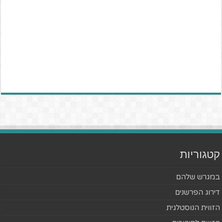
קטגוריות
במגרש שלהם
דירוג הפרשנים
הזווית הנוסטלגית