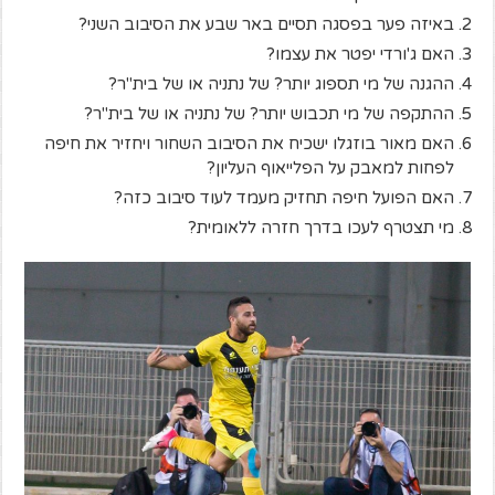
באיזה פער בפסגה תסיים באר שבע את הסיבוב השני?
האם ג'ורדי יפטר את עצמו?
ההגנה של מי תספוג יותר? של נתניה או של בית"ר?
ההתקפה של מי תכבוש יותר? של נתניה או של בית"ר?
האם מאור בוזגלו ישכיח את הסיבוב השחור ויחזיר את חיפה
לפחות למאבק על הפלייאוף העליון?
האם הפועל חיפה תחזיק מעמד לעוד סיבוב כזה?
מי תצטרף לעכו בדרך חזרה ללאומית?