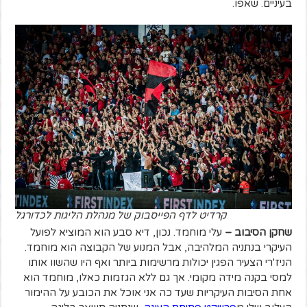
בעיניים. שאפו.
קרדיט לדף הפייסבוק של מנהלת הליגות לכדורגל
שחקן הסיבוב –
עלי מוחמד. נכון, דיא סבע הוא המוציא לפועל
העיקרי בנתניה המלהיבה, אבל המנוע של הקבוצה הוא מוחמד.
הניז'רי הצעיר הפגין יכולות מרשימות ביותר ואף היו שהשוו אותו
למסי בקנה מידה מקומי. אך גם ללא הגזמות כאלו, מוחמד הוא
אחת הסיבות העיקריות שעד כה אני אוכל את הכובע על ההימור