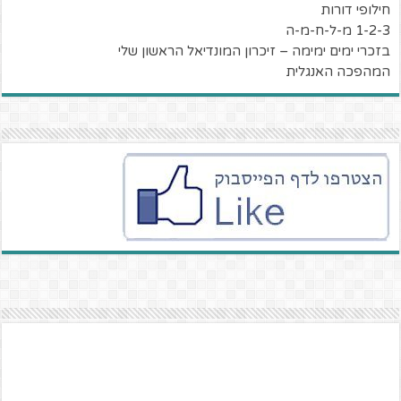
חילופי דורות
1-2-3 מ-ל-ח-מ-ה
בזכרי ימים ימימה – זיכרון המונדיאל הראשון שלי
המהפכה האנגלית