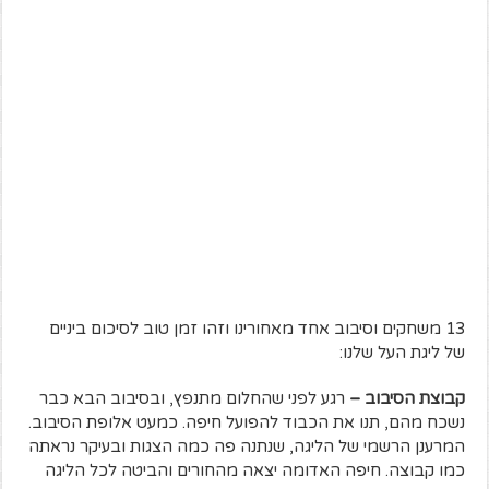
13 משחקים וסיבוב אחד מאחורינו וזהו זמן טוב לסיכום ביניים
של ליגת העל שלנו:
קבוצת הסיבוב –
רגע לפני שהחלום מתנפץ, ובסיבוב הבא כבר
נשכח מהם, תנו את הכבוד להפועל חיפה. כמעט אלופת הסיבוב.
המרענן הרשמי של הליגה, שנתנה פה כמה הצגות ובעיקר נראתה
כמו קבוצה. חיפה האדומה יצאה מהחורים והביטה לכל הליגה