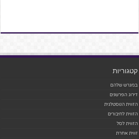
קטגוריות
במגרש שלהם
דירוג הפרשנים
הזווית הנוסטלגית
הזווית לחיבורים
הזווית לסל
זווית אחרת