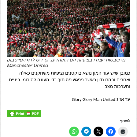
מי שבטוח יעמדו בציפיות הם האוהדים. קרדיט לדף הפייסבוק
Manchester United
כמובן שיש עוד המון נושאים קטנים וציפיות משחקנים כאלה
ואחרים ובהם נדון כאשר ניפגש פה תוך כדי העונה לסיכומי ביניים
והערכות מצב.
עד אז
Glory Glory Man United!!
לשתף