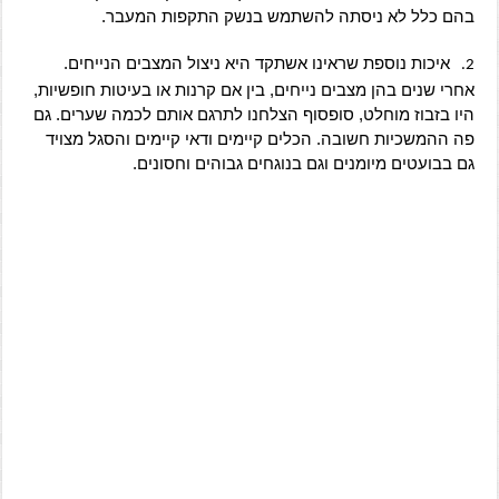
בהם כלל לא ניסתה להשתמש בנשק התקפות המעבר.
איכות נוספת שראינו אשתקד היא ניצול המצבים הנייחים.
2.
אחרי שנים בהן מצבים נייחים, בין אם קרנות או בעיטות חופשיות,
היו בזבוז מוחלט, סופסוף הצלחנו לתרגם אותם לכמה שערים. גם
פה ההמשכיות חשובה. הכלים קיימים ודאי קיימים והסגל מצויד
גם בבועטים מיומנים וגם בנוגחים גבוהים וחסונים.