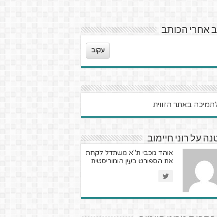
 אחרי הכותב
עקוב
ה על רוני חיימוב
אוהד מכבי ת"א משתדל לקחת
את הספורט בעין הומוריסטית