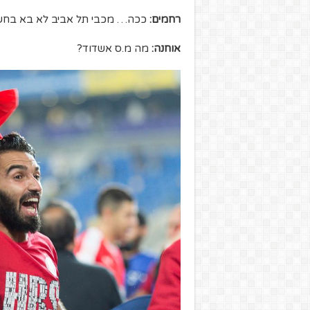
רחמים:
ככה… מכבי תל אביב לא בא בחשבון
אוחנה:
מה מ.ס אשדוד?