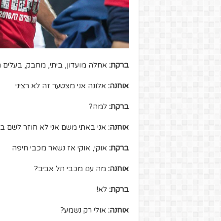
ברקת:
אחלה מועדון, ביתי, מחבק, בעלים 
אוחנה:
אלונה אני מצטער זה לא רציני
ברקת:
למה?
אוחנה:
אני באתי משם אני לא חוזר לשם בח
ברקת:
אוקי, אוקי אז נשאר מכבי חיפה
אוחנה:
מה עם מכבי תל אביב?
ברקת:
לא!
אוחנה:
אולי רק נשמע?