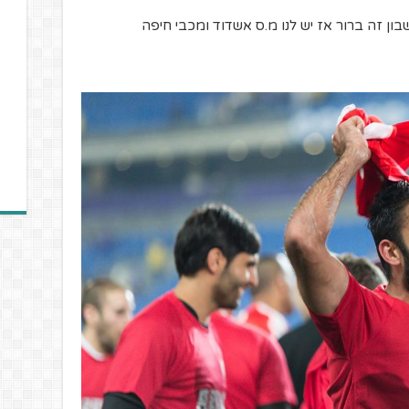
 זה ברור אז יש לנו מ.ס אשדוד ומכבי חיפה