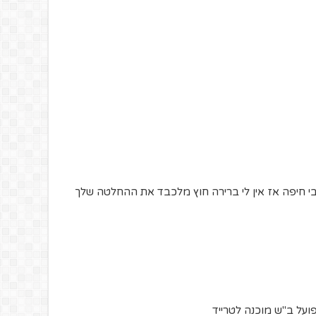
 חיפה אז אין לי ברירה חוץ מלכבד את ההחלטה שלך
על ב"ש מוכנה לטרייד