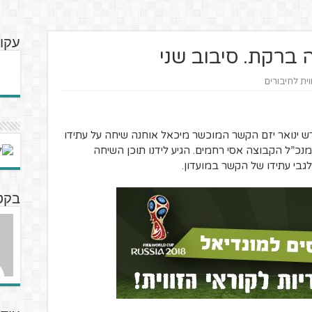
עקוב
וית לחיבורים
ש ינואר יזם הקשר המוכשר מיכאל אוחנה שיחה על עתידו
נכ”ל הקבוצה אסי רחמים. הגיע לידנו תוכן השיחה
בי עתידו של הקשר במועדון.
בקטנ