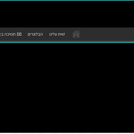
זווית עלינו
הבלוגרים
תמיכה באת