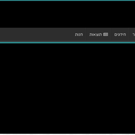
ר
חידונים
תוצאות
חנות