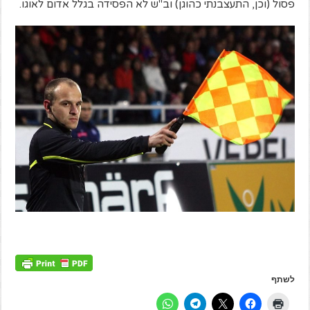
פסול (וכן, התעצבנתי כהוגן) וב"ש לא הפסידה בגלל אדום לאוגו.
לשתף