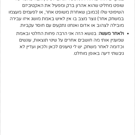
שופט מחליט שהוא אהרון ברק ומפעיל את האקטיביזם
השיפוטי שלו (כמובן שאחרת משופט אחר, או לפעמים מעצמו
במשחק אחר) נוצר מצב בו אין לאיש באמת מושג איזו עבירה
מובילה לצהוב או אדום ואנחנו נתקעים עם חוסר עקביות.
ולאחר מעשה
: בנושא הזה אני הרבה פחות החלטי ובאמת
שמעניין אותי מה חושבים אחרים על שינוי תוצאות, עונשים
וכדומה לאחר משחק. יש לי טיעונים לכאן ולכאן ועדיין לא
גיבשתי דיעה באופן מוחלט.