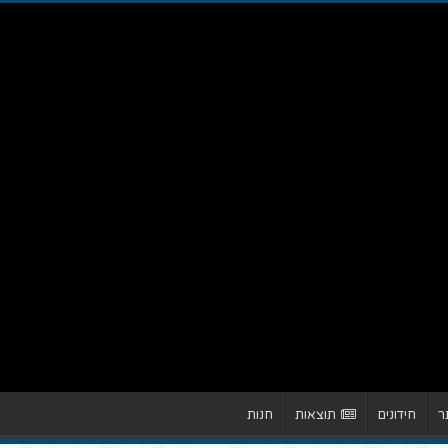
ר
חידונים
תוצאות
חנות