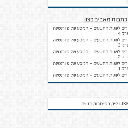
כתבות מאביב בצון
רים לשנות התשעים – המסע של פיורנטינה
רק 4
רים לשנות התשעים – המסע של פיורנטינה
רק 3
רים לשנות התשעים – המסע של פיורנטינה
רק 2
רים לשנות התשעים – המסע של פיורנטינה
רק 1
רים לשנות התשעים – המסע של פיורנטינה