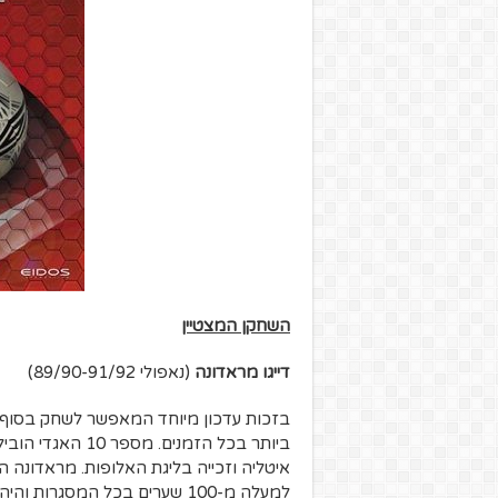
השחקן המצטיין
דייגו מראדונה
(נאפולי 89/90-91/92)
ביותר בכל הזמנים
איטליה וזכייה בליגת האלופות. מראדונה
למעלה מ-100 שערים בכל המסגרו