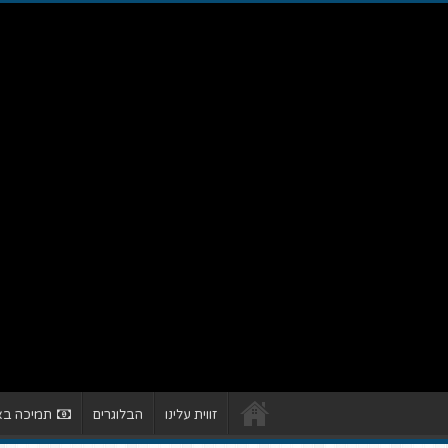
זווית עלינו
הבלוגרים
תמיכה באת