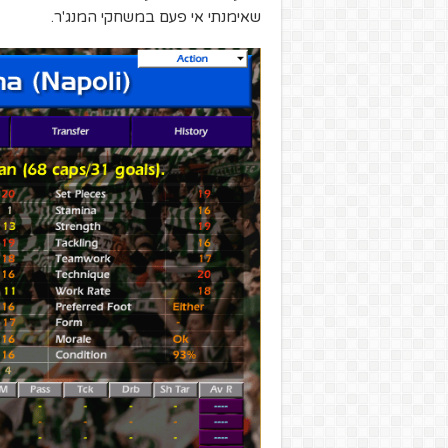
שאימנתי אי פעם במשחקי המנג'ר.