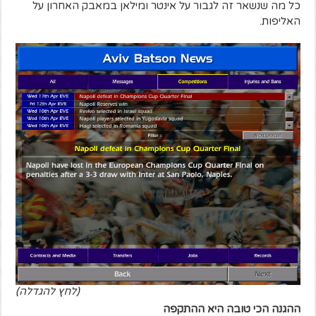
כל מה שנשאר זה לגבור על אינטר ומילאן במאבק האחרון על
האליפות.
(לחץ להגדלה)
ההגנה הכי טובה היא ההתקפה