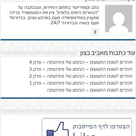
כתב וקופירייטר בתחום התיירות, שבכתבה על
"הגשרים היפים בלונדון" ציין את הסטמפורד ברידג'.
מתעניין באולימפיאדה פעם בארבע שנים, בכדורסל
פעם בשנה ובכדורגל 24/7.
עוד כתבות מאביב בצון
חוזרים לשנות התשעים – המסע של פיורנטינה – פרק 4
חוזרים לשנות התשעים – המסע של פיורנטינה – פרק 3
חוזרים לשנות התשעים – המסע של פיורנטינה – פרק 2
חוזרים לשנות התשעים – המסע של פיורנטינה – פרק 1
חוזרים לשנות התשעים – המסע של פיורנטינה