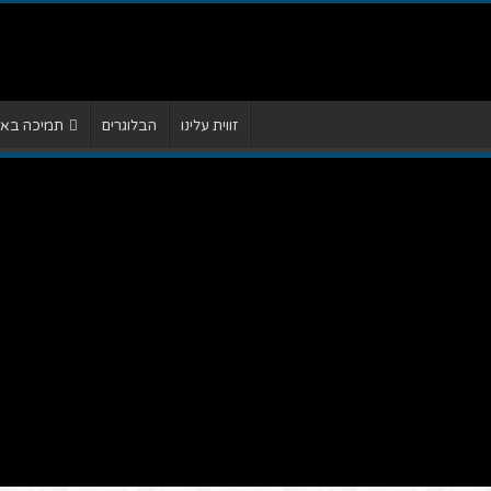
זווית עלינו
הבלוגרים
תמיכה באתר