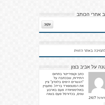
ב אחרי הכותב
עקוב
נה על אביב בצון
כתב וקופירייטר בתחום
התיירות, שבכתבה על
"הגשרים היפים בלונדון" ציין
את הסטמפורד ברידג'. מתעניין
באולימפיאדה פעם בארבע
שנים, בכדורסל פעם בשנה
רגל 24/7.