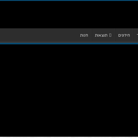
חידונים
תוצאות
חנות