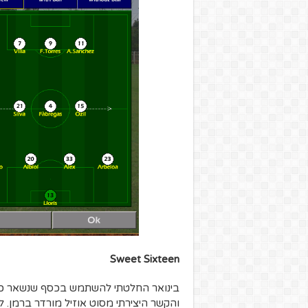
Sweet Sixteen
בינואר החלטתי להשתמש בכסף שנשאר כדי ל
והקשר היצירתי מסוט אוזיל מורדר ברמן