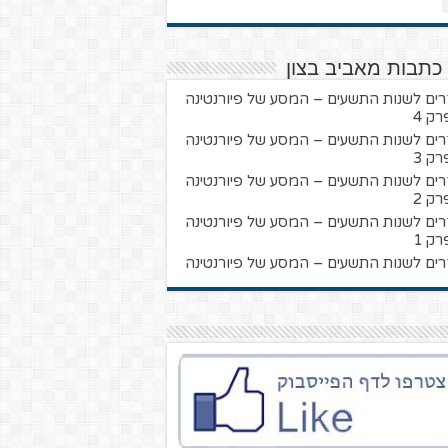
כתבות מאביב בצון
רים לשנות התשעים – המסע של פיורנטינה
רק 4
רים לשנות התשעים – המסע של פיורנטינה
רק 3
רים לשנות התשעים – המסע של פיורנטינה
רק 2
רים לשנות התשעים – המסע של פיורנטינה
רק 1
רים לשנות התשעים – המסע של פיורנטינה