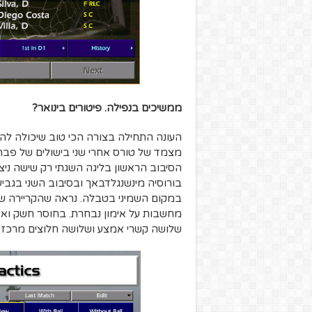
ממשיכים בנפילה. פיטורים בינואר?
מצמד של טורס אחרי שני בישולים של פבר
הסיבוב הראשון בליגה השגתי רק שישה ניצח
בורוסיה מינשנגלדבאך ובסיבוב השני בגבי
במקום השמיני בטבלה. נראה שהקריירה של
שלושה קשרי אמצע ושלושה חלוצים מרכזיי