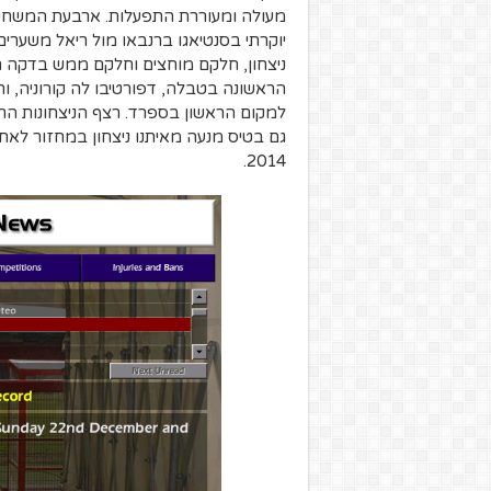
יוקרתי בסנטיאגו ברנבאו מול ריאל משערים של
הראשונה בטבלה, דפורטיבו לה קורוניה, וח
גם בטיס מנעה מאיתנו ניצחון במחזור לאחר 
2014.