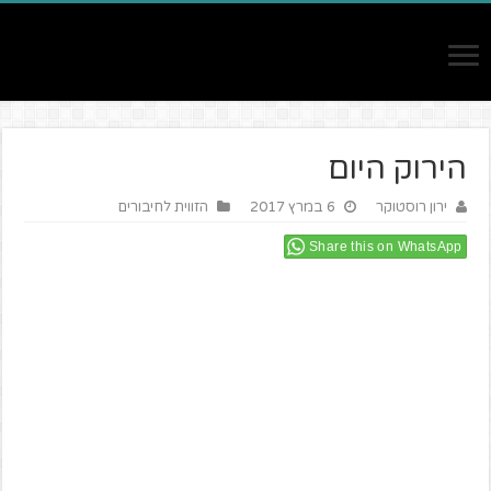
הירוק היום
ירון רוסטוקר
6 במרץ 2017
הזווית לחיבורים
Share this on WhatsApp