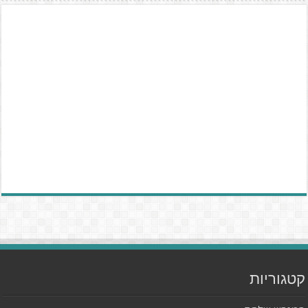
קטגוריות