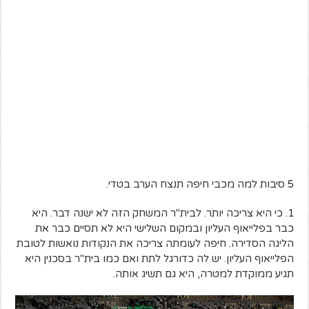
5 סיבות למה מכבי חיפה תנצח הערב בטדי.
1. כי היא צריכה יותר. לבית"ר המשחק הזה לא ישנה דבר. היא
כבר בפלייאוף העליון ובמקום השלישי היא לא תסיים כבר את
הליגה הסדירה. חיפה לעומתה צריכה את הנקודות נואשות לטובת
הפלייאוף העליון. יש לה כדורגל לתת ואם כמו בית"ר בסכנין היא
תגיע ממוקדת למטרה, היא גם תשיג אותה.