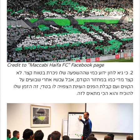
Credit to "Maccabi Haifa FC" Facebook page
2. כי גיא לוזון ידוע כמי שההשפעה שלו ניכרת בטווח קצר. לא
קצר מדי כמו במחזור הקודם, אבל עכשיו אחרי שבועיים על
הקווים ועם קבלת הפנים העוינת הצפויה לו בטדי, זה הזמן שלו
להוכיח והוא הכי מתאים לזה.