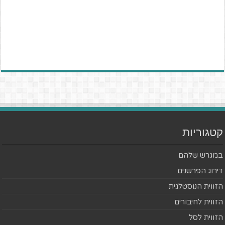
קטגוריות
במגרש שלהם
דירוג הפרשנים
הזווית הנוסטלגית
הזווית לחיבורים
הזווית לסל