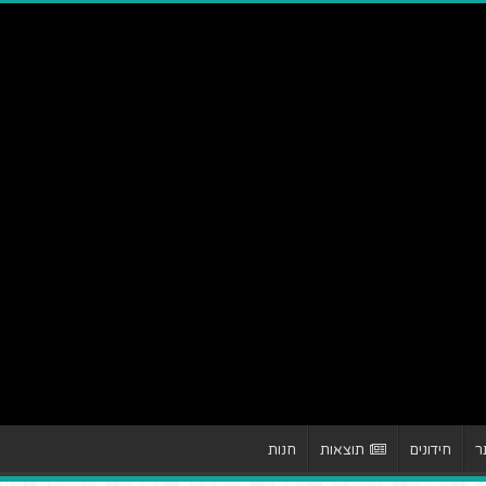
ר
חידונים
תוצאות
חנות