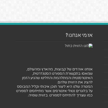
אז מי אנחנו ?
אנחנו אוהדים של קבוצות, מהארץ ומהעולם,
שמאסו בתקשורת הספורט הסטנדרטית,
האינטרסנטית והמתלהמת והחליטו שהגיע הזמן
להציג את הזווית שלהם.
המטרה שלנו היא ליצור תוכן איכותי וקליל המבוסס
על בלוגרים נטולי אינטרסים אשר מתייחסים לספורט
כמו שצריך להתייחס לספורט. בזווית שפויה.