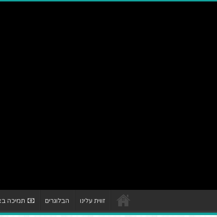
זווית עלינו
הבלוגרים
תמיכה באת