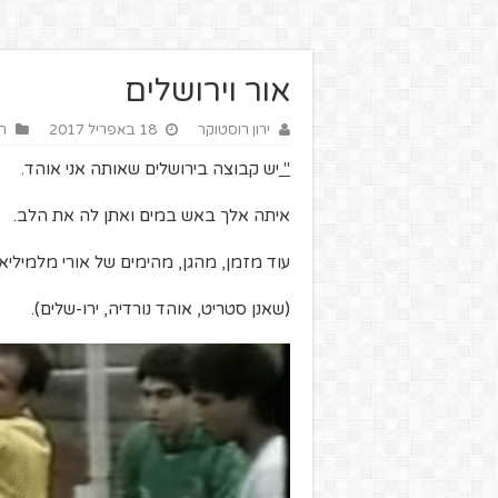
אור וירושלים
ירון רוסטוקר
18 באפריל 2017
הז
"
יש קבוצה בירושלים שאותה אני אוהד.
איתה אלך באש במים ואתן לה את הלב.
עוד מזמן, מהגן, מהימים של אורי מלמיליאן
(שאנן סטריט, אוהד נורדיה, ירו-שלים).