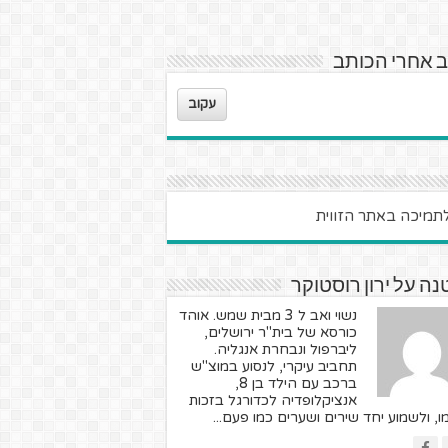
 אחרי הכותב
עקוב
ה על ירון רוסטוקר
נשוי ואב ל 3 מבית שמש. אוהד
כורסא של בית"ר ירושלים,
ליברפול ונבחרת אנגליה.
תחביב עיקרי, לנסוע במוצ"ש
ברכב עם הילד בן 8,
אנציקלופדיה לכדורגל בזכות
ו, ולשמוע יחד שירים ושערים כמו פעם...