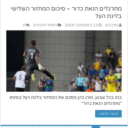
מתרגלים הנאת כדור – סיכום המחזור השלישי
בליגת העל
מורן כהן
13 בספטמבר 2016
הזווית לחיבורים
0
כמו בכל שבוע, מורן כהן מסכם את המחזור בליגת העל בפינתו
"מתרגלים הנאת כדור"
המשך לקרוא »