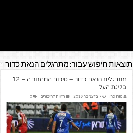
תוצאות חיפוש עבור:
מתרגלים הנאת כדור
מתרגלים הנאת כדור – סיכום המחזור ה – 12
בליגת העל
מורן כהן
7 בדצמבר 2016
הזווית לחיבורים
0