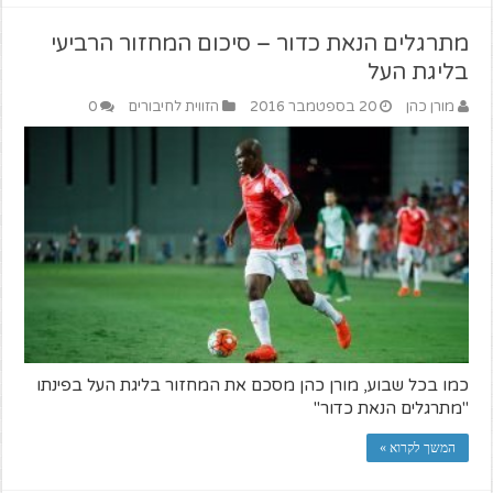
מתרגלים הנאת כדור – סיכום המחזור הרביעי
בליגת העל
מורן כהן
20 בספטמבר 2016
הזווית לחיבורים
0
כמו בכל שבוע, מורן כהן מסכם את המחזור בליגת העל בפינתו
"מתרגלים הנאת כדור"
המשך לקרוא »