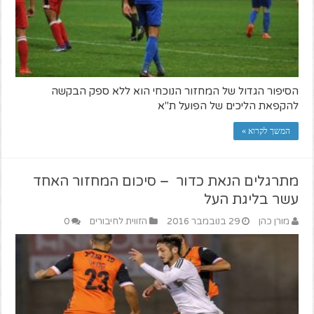
הסיפור הגדול של המחזור הנוכחי הוא ללא ספק הבקשה
להקפאת הליכים של הפועל ת"א
המשך לקרוא »
מתרגלים הנאת כדור – סיכום המחזור האחד
עשר בליגת העל
מורן כהן
29 בנובמבר 2016
הזווית לחיבורים
0