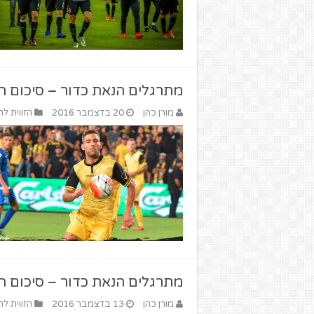
מתרגלים הנאת כדור – סיכום המחזור ה –
מורן כהן
20 בדצמבר 2016
הזווית לח
מתרגלים הנאת כדור – סיכום ה
מורן כהן
13 בדצמבר 2016
הזווית לח