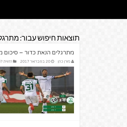
תוצאות חיפוש עבור:
מתרגלי
מתרגלים הנאת כדור – סיכום מחזור 23 בלי
מורן כהן
20 בפברואר 2017
הזווית ל