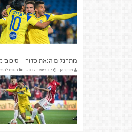
מתרגלים הנאת כדור – סיכום מחזור 18 בלי
מורן כהן
17 בינואר 2017
הזווית לחיבו