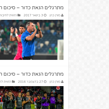
מתרגלים הנאת כדור – סיכום המחזור ה–6
מורן כהן
3 בינואר 2017
הזווית לחיבור
מתרגלים הנאת כדור – סיכום המחזור ה –
מורן כהן
27 בדצמבר 2016
הזווית לח