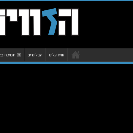
זווית עלינו
הבלוגרים
תמיכה באת