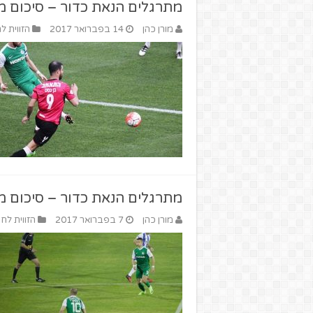
מתרגלים הנאת כדור – סיכום מחזור 22 בלי
מורן כהן
14 בפברואר 2017
הזווית ל
מתרגלים הנאת כדור – סיכום מחזור 21 בלי
מורן כהן
7 בפברואר 2017
הזווית לחי