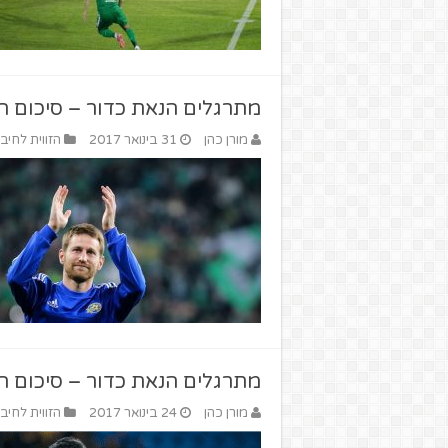
מתרגלים הנאת כדור – סיכום המחזור ה-0
מורן כהן
31 בינואר 2017
הזווית לחיבו
מתרגלים הנאת כדור – סיכום המחזור ה-9
מורן כהן
24 בינואר 2017
הזווית לחיבו